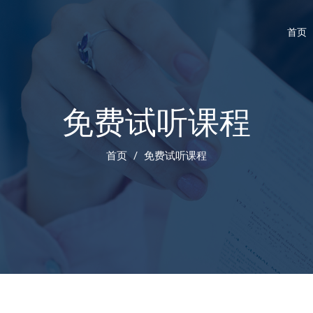
首页
免费试听课程
首页
免费试听课程