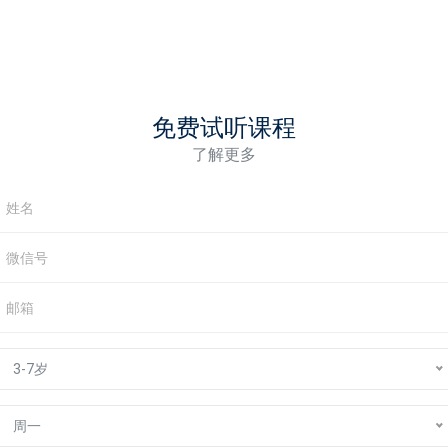
免费试听课程
了解更多
3-7岁
周一