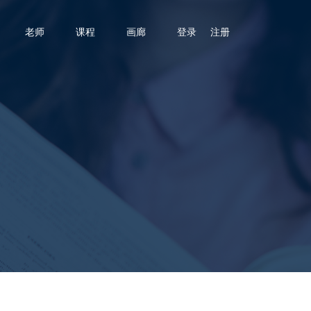
老师
课程
画廊
登录
注册